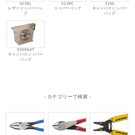
5139L
5139C
5140
レザージッパーバッ
ジッパーバッグ
キャンバスジッパー
グ
バッグ
5539NAT
キャンバスジッパー
バッグ
- カテゴリーで検索 -