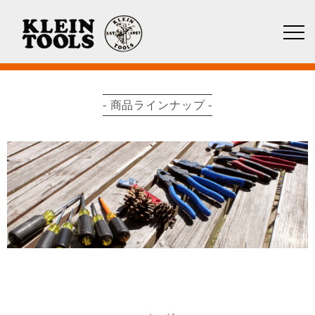
- 商品ラインナップ -