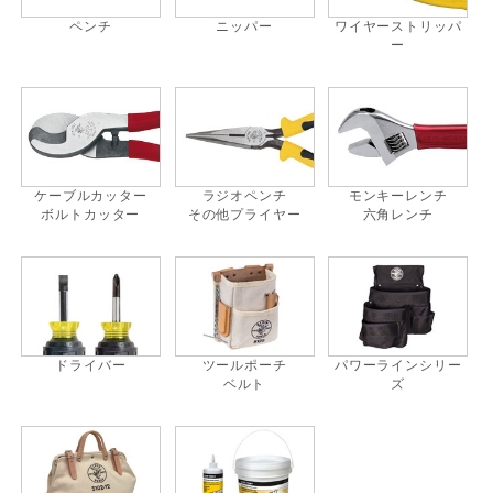
ペンチ
ニッパー
ワイヤーストリッパ
ー
ケーブルカッター
ラジオペンチ
モンキーレンチ
ボルトカッター
その他プライヤー
六角レンチ
ドライバー
ツールポーチ
パワーラインシリー
ベルト
ズ