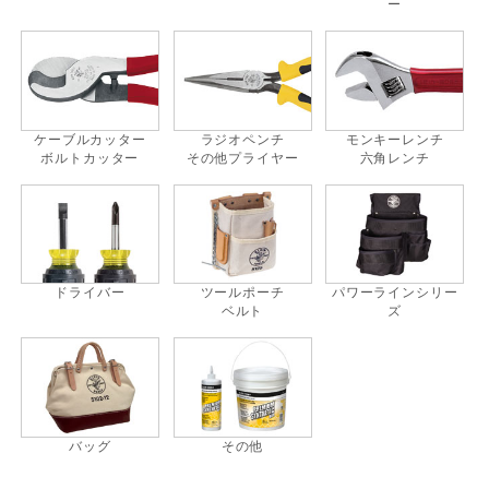
ー
ケーブルカッター
ラジオペンチ
モンキーレンチ
ボルトカッター
その他プライヤー
六角レンチ
ドライバー
ツールポーチ
パワーラインシリー
ベルト
ズ
バッグ
その他