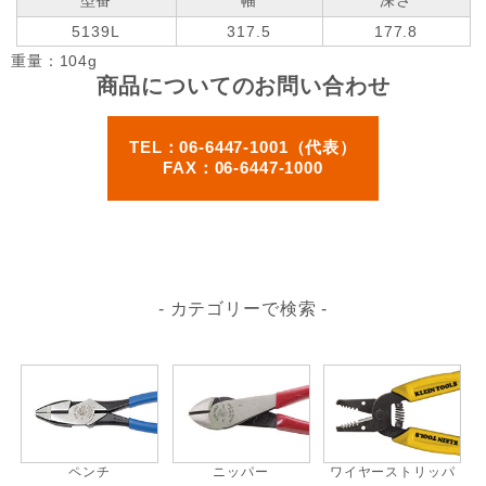
5139L
317.5
177.8
重量：104g
商品についてのお問い合わせ
TEL：06-6447-1001（代表）
FAX：06-6447-1000
- カテゴリーで検索 -
ペンチ
ニッパー
ワイヤーストリッパ